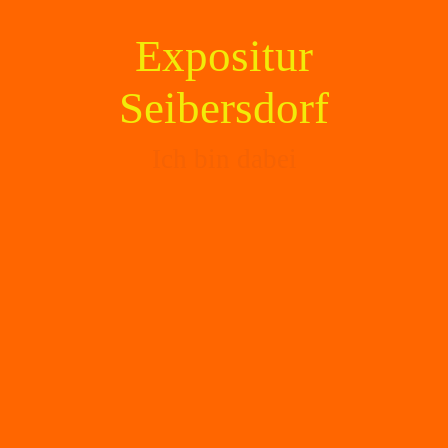
Expositur
Seibersdorf
Ich bin dabei