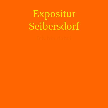
Expositur
Seibersdorf
Ich bin dabei