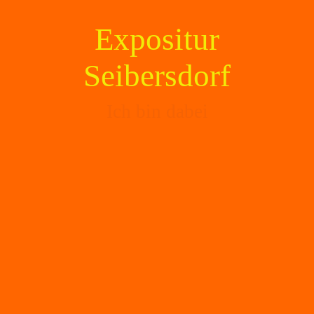
Expositur
Seibersdorf
Ich bin dabei